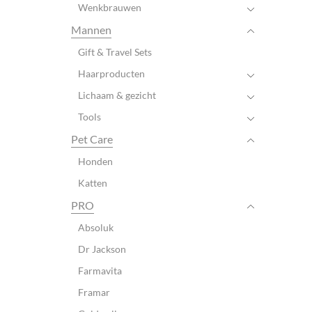
Wenkbrauwen
Mannen
Gift & Travel Sets
Haarproducten
Lichaam & gezicht
Tools
Pet Care
Honden
Katten
PRO
Absoluk
Dr Jackson
Farmavita
Framar