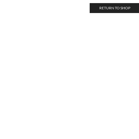
RETURN TO SHOP