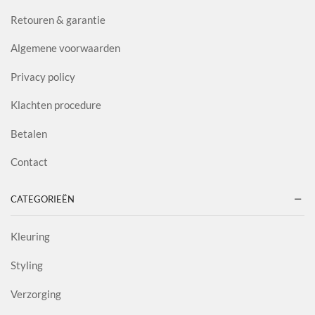
Retouren & garantie
Algemene voorwaarden
Privacy policy
Klachten procedure
Betalen
Contact
CATEGORIEËN
Kleuring
Styling
Verzorging