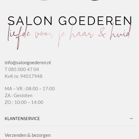
info@salongoederen.nl
T 085 000 47 04
KvK nr. 94017948
MA – VR : 08:00 – 17:00
ZA : Gesloten
ZO : 10:00 – 14:00
KLANTENSERVICE
Verzenden & bezorgen