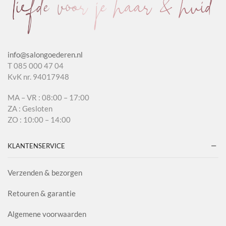
info@salongoederen.nl
T 085 000 47 04
KvK nr. 94017948
MA – VR : 08:00 – 17:00
ZA : Gesloten
ZO : 10:00 – 14:00
KLANTENSERVICE
Verzenden & bezorgen
Retouren & garantie
Algemene voorwaarden