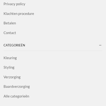
Privacy policy
Klachten procedure
Betalen
Contact
CATEGORIEËN
Kleuring
Styling
Verzorging
Baardverzorging
Alle categorieën