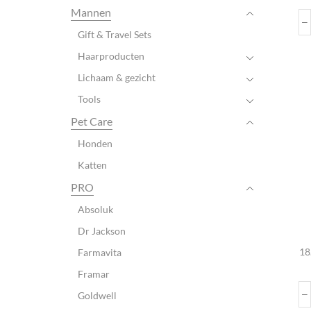
Mannen
Gift & Travel Sets
Haarproducten
Lichaam & gezicht
Tools
Pet Care
Honden
Katten
PRO
Absoluk
Dr Jackson
18
Farmavita
Framar
Goldwell