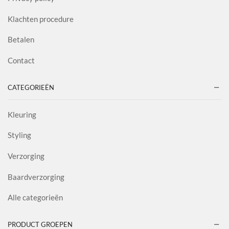
Klachten procedure
Betalen
Contact
CATEGORIEËN
Kleuring
Styling
Verzorging
Baardverzorging
Alle categorieën
PRODUCT GROEPEN