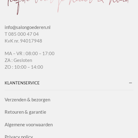
info@salongoederen.nl
T 085 000 47 04
KvK nr. 94017948
MA – VR : 08:00 – 17:00
ZA : Gesloten
ZO : 10:00 – 14:00
KLANTENSERVICE
Verzenden & bezorgen
Retouren & garantie
Algemene voorwaarden
Privacy policy