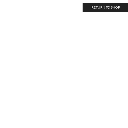
RETURN TO SHOP