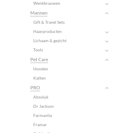
Wenkbrauwen
Mannen
Gift & Travel Sets
Haarproducten
Lichaam & gezicht
Tools
Pet Care
Honden
Katten
PRO
Absoluk
Dr Jackson
Farmavita
Framar