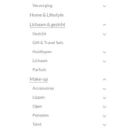
Verzorging
Home & Lifestyle
Lichaam & gezicht
Gezicht
Gift & Travel Sets
Huidtypen
Lichaam
Parfum
Make-up
Accessoires
Lippen
Ogen
Penselen
Teint