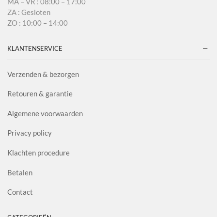
MA – VR : 08:00 – 17:00
ZA : Gesloten
ZO : 10:00 – 14:00
KLANTENSERVICE
Verzenden & bezorgen
Retouren & garantie
Algemene voorwaarden
Privacy policy
Klachten procedure
Betalen
Contact