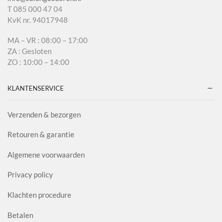
T 085 000 47 04
KvK nr. 94017948
MA – VR : 08:00 – 17:00
ZA : Gesloten
ZO : 10:00 – 14:00
KLANTENSERVICE
Verzenden & bezorgen
Retouren & garantie
Algemene voorwaarden
Privacy policy
Klachten procedure
Betalen