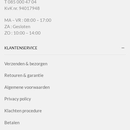
T 085 000 47 04
KvK nr. 94017948
MA – VR : 08:00 – 17:00
ZA : Gesloten
ZO : 10:00 – 14:00
KLANTENSERVICE
Verzenden & bezorgen
Retouren & garantie
Algemene voorwaarden
Privacy policy
Klachten procedure
Betalen