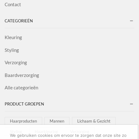
Contact
CATEGORIEËN
Kleuring
Styling
Verzorging
Baardverzorging
Alle categorieën
PRODUCT GROEPEN
Haarproducten
Mannen
Lichaam & Gezicht
Styling
Haarkleuring
Verzorging
We gebruiken cookies om ervoor te zorgen dat onze site zo