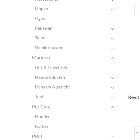
Lippen
Ogen
Penselen
Teint
Wenkbrauwen
Mannen
Gift & Travel Sets
Haarproducten
Lichaam & gezicht
Tools
Revit
Pet Care
Honden
Katten
PRO