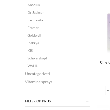
Absoluk
Dr Jackson
Farmavita
Framar
Goldwell
Inebrya
KIS
Schwarzkopf
Skin 
WAHL
Uncategorized
Vitamine sprays
FILTER OP PRIJS