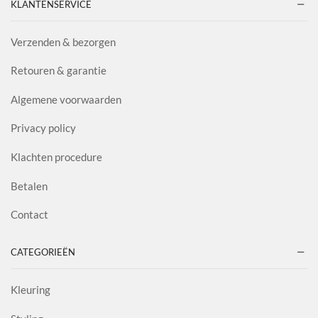
KLANTENSERVICE
Verzenden & bezorgen
Retouren & garantie
Algemene voorwaarden
Privacy policy
Klachten procedure
Betalen
Contact
CATEGORIEËN
Kleuring