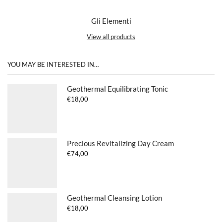
Gli Elementi
View all products
YOU MAY BE INTERESTED IN…
Geothermal Equilibrating Tonic
€
18,00
Precious Revitalizing Day Cream
€
74,00
Geothermal Cleansing Lotion
€
18,00