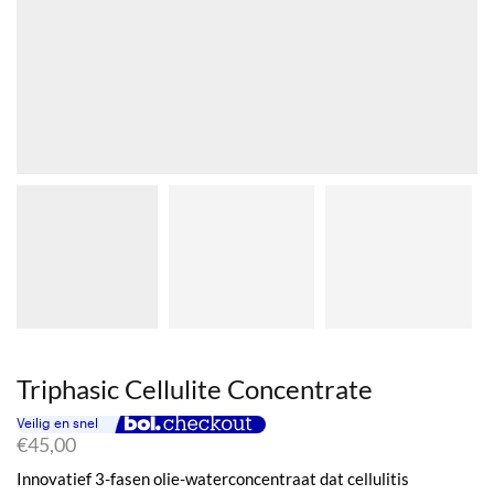
Triphasic Cellulite Concentrate
€
45,00
Innovatief 3-fasen olie-waterconcentraat dat cellulitis