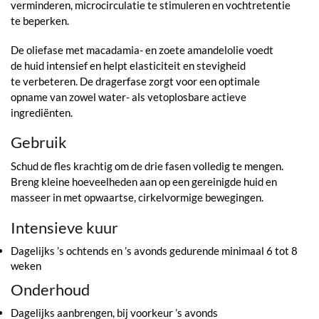
verminderen, microcirculatie te stimuleren en vochtretentie
te beperken.
De oliefase met macadamia- en zoete amandelolie voedt
de huid intensief en helpt elasticiteit en stevigheid
te verbeteren. De dragerfase zorgt voor een optimale
opname van zowel water- als vetoplosbare actieve
ingrediënten.
Gebruik
Schud de fles krachtig om de drie fasen volledig te mengen.
Breng kleine hoeveelheden aan op een gereinigde huid en
masseer in met opwaartse, cirkelvormige bewegingen.
Intensieve kuur
Dagelijks ’s ochtends en ’s avonds gedurende minimaal 6 tot 8
weken
Onderhoud
Dagelijks aanbrengen, bij voorkeur ’s avonds