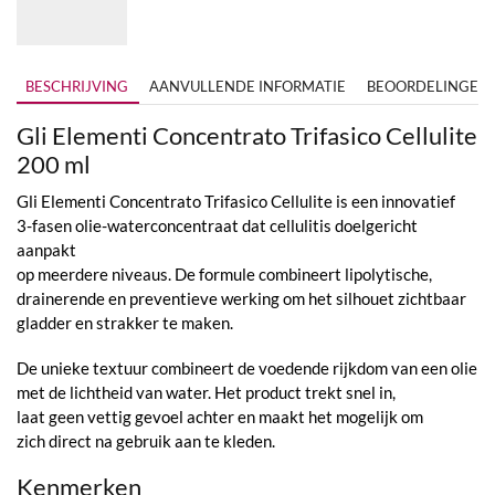
BESCHRIJVING
AANVULLENDE INFORMATIE
BEOORDELINGEN (
Gli Elementi Concentrato Trifasico Cellulite
200 ml
Gli Elementi Concentrato Trifasico Cellulite is een innovatief
3-fasen olie-waterconcentraat dat cellulitis doelgericht
aanpakt
op meerdere niveaus. De formule combineert lipolytische,
drainerende en preventieve werking om het silhouet zichtbaar
gladder en strakker te maken.
De unieke textuur combineert de voedende rijkdom van een olie
met de lichtheid van water. Het product trekt snel in,
laat geen vettig gevoel achter en maakt het mogelijk om
zich direct na gebruik aan te kleden.
Kenmerken