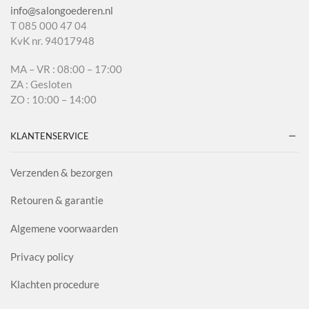
info@salongoederen.nl
T 085 000 47 04
KvK nr. 94017948
MA – VR : 08:00 – 17:00
ZA : Gesloten
ZO : 10:00 – 14:00
KLANTENSERVICE
Verzenden & bezorgen
Retouren & garantie
Algemene voorwaarden
Privacy policy
Klachten procedure