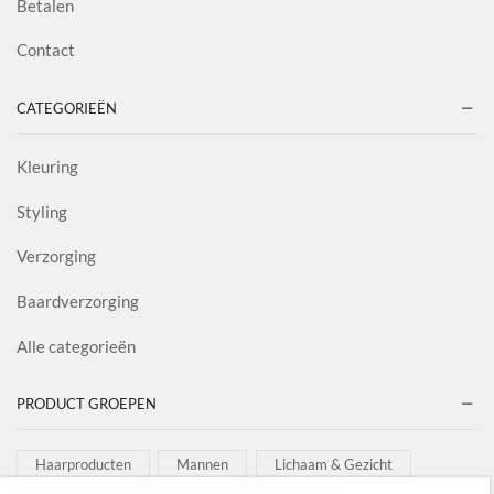
Betalen
Contact
CATEGORIEËN
Kleuring
Styling
Verzorging
Baardverzorging
Alle categorieën
PRODUCT GROEPEN
Haarproducten
Mannen
Lichaam & Gezicht