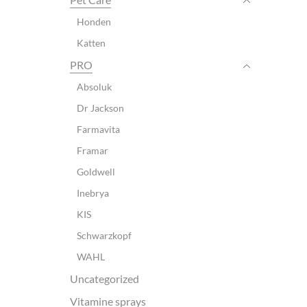
Honden
Katten
PRO
Absoluk
Dr Jackson
Farmavita
Framar
Goldwell
Inebrya
KIS
Schwarzkopf
WAHL
Uncategorized
Vitamine sprays