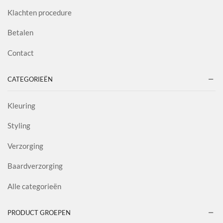
Klachten procedure
Betalen
Contact
CATEGORIEËN
Kleuring
Styling
Verzorging
Baardverzorging
Alle categorieën
PRODUCT GROEPEN