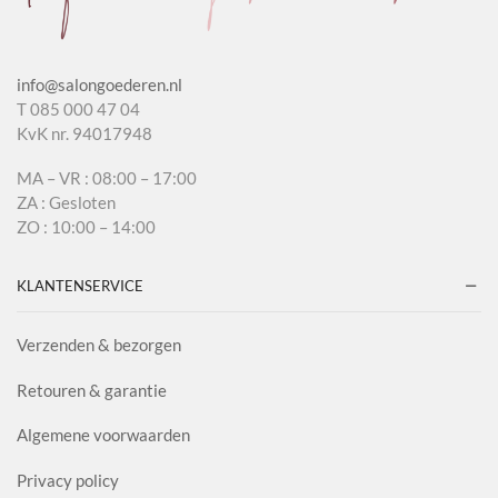
info@salongoederen.nl
T 085 000 47 04
KvK nr. 94017948
MA – VR : 08:00 – 17:00
ZA : Gesloten
ZO : 10:00 – 14:00
KLANTENSERVICE
Verzenden & bezorgen
Retouren & garantie
Algemene voorwaarden
Privacy policy