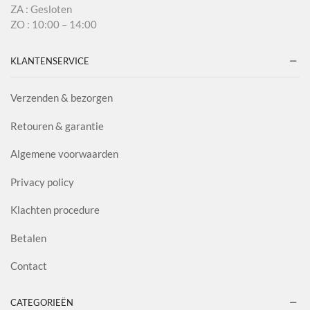
ZA : Gesloten
ZO : 10:00 – 14:00
KLANTENSERVICE
Verzenden & bezorgen
Retouren & garantie
Algemene voorwaarden
Privacy policy
Klachten procedure
Betalen
Contact
CATEGORIEËN