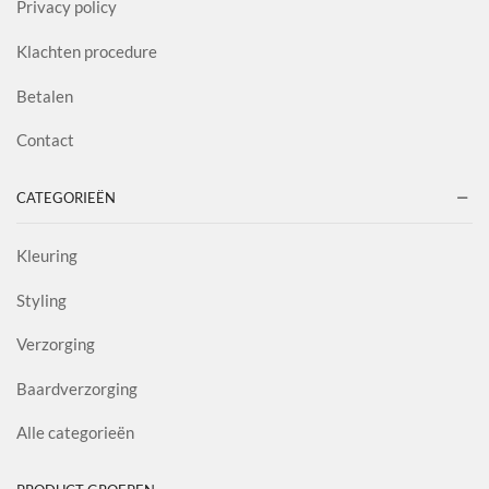
Privacy policy
Klachten procedure
Betalen
Contact
CATEGORIEËN
Kleuring
Styling
Verzorging
Baardverzorging
Alle categorieën