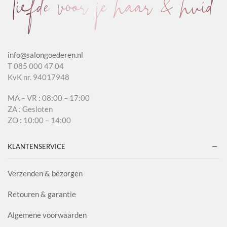
info@salongoederen.nl
T 085 000 47 04
KvK nr. 94017948
MA – VR : 08:00 – 17:00
ZA : Gesloten
ZO : 10:00 – 14:00
KLANTENSERVICE
Verzenden & bezorgen
Retouren & garantie
Algemene voorwaarden