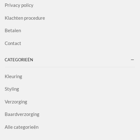
Privacy policy
Klachten procedure
Betalen
Contact
CATEGORIEËN
Kleuring
Styling
Verzorging
Baardverzorging
Alle categorieën