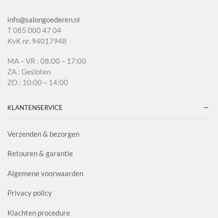
info@salongoederen.nl
T 085 000 47 04
KvK nr. 94017948
MA – VR : 08:00 – 17:00
ZA : Gesloten
ZO : 10:00 – 14:00
KLANTENSERVICE
Verzenden & bezorgen
Retouren & garantie
Algemene voorwaarden
Privacy policy
Klachten procedure