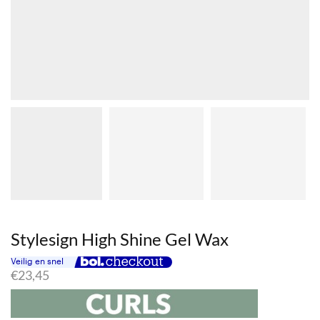
Stylesign High Shine Gel Wax
€
23,45