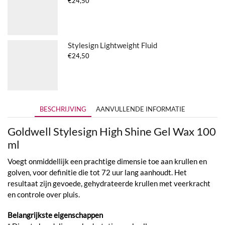
€
24,50
Stylesign Lightweight Fluid
€
24,50
BESCHRIJVING
AANVULLENDE INFORMATIE
Goldwell Stylesign High Shine Gel Wax 100
ml
Voegt onmiddellijk een prachtige dimensie toe aan krullen en
golven, voor definitie die tot 72 uur lang aanhoudt. Het
resultaat zijn gevoede, gehydrateerde krullen met veerkracht
en controle over pluis.
Belangrijkste eigenschappen