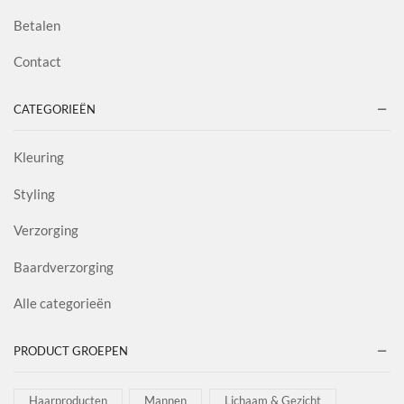
Betalen
Contact
CATEGORIEËN
Kleuring
Styling
Verzorging
Baardverzorging
Alle categorieën
PRODUCT GROEPEN
Haarproducten
Mannen
Lichaam & Gezicht