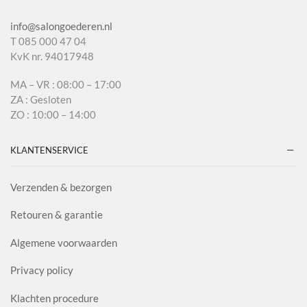
info@salongoederen.nl
T 085 000 47 04
KvK nr. 94017948
MA – VR : 08:00 – 17:00
ZA : Gesloten
ZO : 10:00 – 14:00
KLANTENSERVICE
Verzenden & bezorgen
Retouren & garantie
Algemene voorwaarden
Privacy policy
Klachten procedure