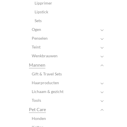
Lipprimer
Lipstick
Sets
Ogen
Penselen
Teint
Wenkbrauwen
Mannen
Gift & Travel Sets
Haarproducten
Lichaam & gezicht
Tools
Pet Care
Honden