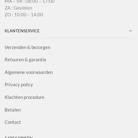
MA – VR : 08:00 – 17:00
ZA : Gesloten
ZO : 10:00 – 14:00
KLANTENSERVICE
Verzenden & bezorgen
Retouren & garantie
Algemene voorwaarden
Privacy policy
Klachten procedure
Betalen
Contact