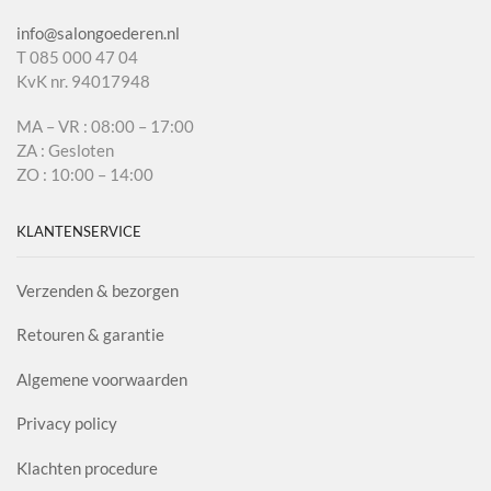
info@salongoederen.nl
T 085 000 47 04
KvK nr. 94017948
MA – VR : 08:00 – 17:00
ZA : Gesloten
ZO : 10:00 – 14:00
KLANTENSERVICE
Verzenden & bezorgen
Retouren & garantie
Algemene voorwaarden
Privacy policy
Klachten procedure