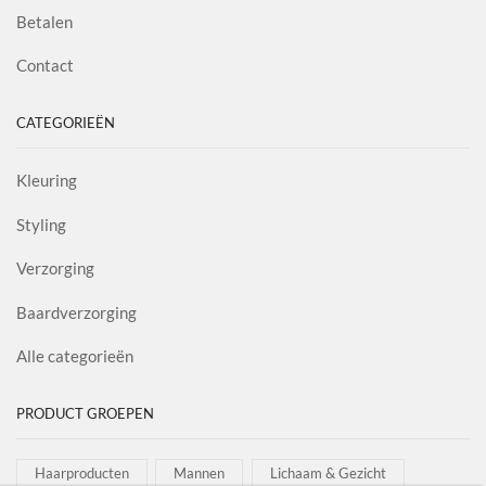
Betalen
Contact
CATEGORIEËN
Kleuring
Styling
Verzorging
Baardverzorging
Alle categorieën
PRODUCT GROEPEN
Haarproducten
Mannen
Lichaam & Gezicht