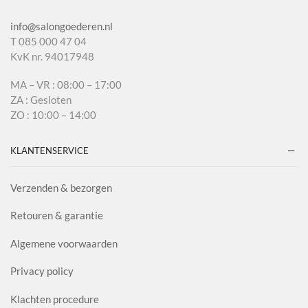
info@salongoederen.nl
T 085 000 47 04
KvK nr. 94017948
MA – VR : 08:00 – 17:00
ZA : Gesloten
ZO : 10:00 – 14:00
KLANTENSERVICE
Verzenden & bezorgen
Retouren & garantie
Algemene voorwaarden
Privacy policy
Klachten procedure