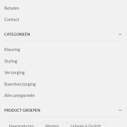
Betalen
Contact
CATEGORIEËN
Kleuring
Styling
Verzorging
Baardverzorging
Alle categorieën
PRODUCT GROEPEN
Haarproducten
Mannen
Lichaam & Gezicht