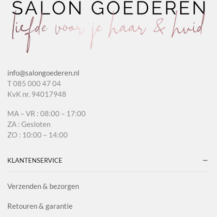
info@salongoederen.nl
T 085 000 47 04
KvK nr. 94017948
MA – VR : 08:00 – 17:00
ZA : Gesloten
ZO : 10:00 – 14:00
KLANTENSERVICE
Verzenden & bezorgen
Retouren & garantie