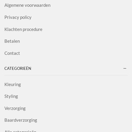
Algemene voorwaarden
Privacy policy
Klachten procedure
Betalen
Contact
CATEGORIEËN
Kleuring
Styling
Verzorging
Baardverzorging
Alle categorieën