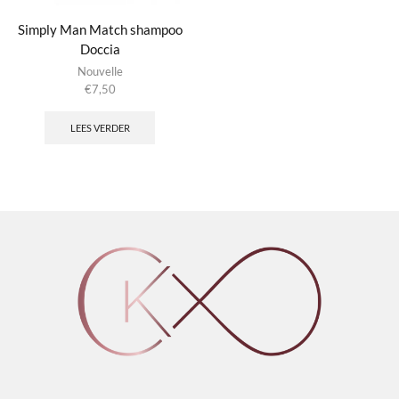
Simply Man Match shampoo
Doccia
Nouvelle
€
7,50
LEES VERDER