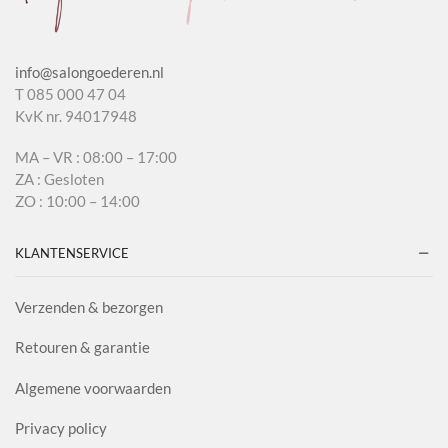
info@salongoederen.nl
T 085 000 47 04
KvK nr. 94017948
MA – VR : 08:00 – 17:00
ZA : Gesloten
ZO : 10:00 – 14:00
KLANTENSERVICE
Verzenden & bezorgen
Retouren & garantie
Algemene voorwaarden
Privacy policy