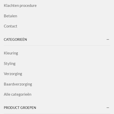
Klachten procedure
Betalen
Contact
CATEGORIEËN
Kleuring
Styling
Verzorging
Baardverzorging
Alle categorieën
PRODUCT GROEPEN