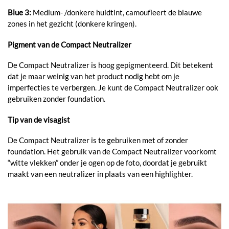
Blue 3:
Medium- /donkere huidtint, camoufleert de blauwe
zones in het gezicht (donkere kringen).
Pigment van de Compact Neutralizer
De Compact Neutralizer is hoog gepigmenteerd. Dit betekent
dat je maar weinig van het product nodig hebt om je
imperfecties te verbergen. Je kunt de Compact Neutralizer ook
gebruiken zonder foundation.
Tip van de visagist
De Compact Neutralizer is te gebruiken met of zonder
foundation. Het gebruik van de Compact Neutralizer voorkomt
“witte vlekken” onder je ogen op de foto, doordat je gebruikt
maakt van een neutralizer in plaats van een highlighter.