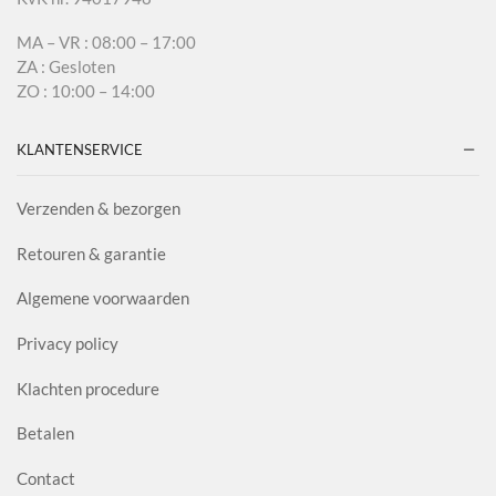
MA – VR : 08:00 – 17:00
ZA : Gesloten
ZO : 10:00 – 14:00
KLANTENSERVICE
Verzenden & bezorgen
Retouren & garantie
Algemene voorwaarden
Privacy policy
Klachten procedure
Betalen
Contact