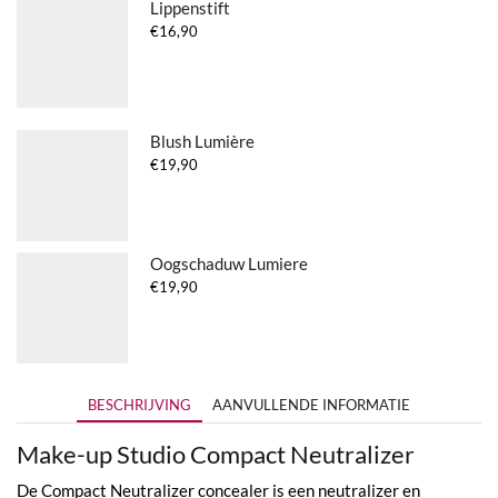
Lippenstift
€
16,90
Blush Lumière
€
19,90
Oogschaduw Lumiere
€
19,90
BESCHRIJVING
AANVULLENDE INFORMATIE
Make-up Studio Compact Neutralizer
De Compact Neutralizer concealer is een neutralizer en