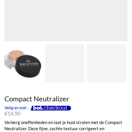
Compact Neutralizer
€
14,90
Verberg oneffenheden en laat je huid stralen met de Compact
Neutralizer. Deze fijne, zachte textuur corrigeert en