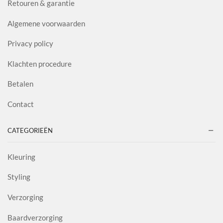
Retouren & garantie
Algemene voorwaarden
Privacy policy
Klachten procedure
Betalen
Contact
CATEGORIEËN
Kleuring
Styling
Verzorging
Baardverzorging