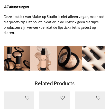
All about vegan
Deze lipstick van Make-up Studio is niet alleen vegan, maar ook
dierproefvrij! Dat houdt in dat er in de lipstick geen dierlijke
producten zijn verwerkt en dat de lipstick niet is getest op
dieren.
Related Products