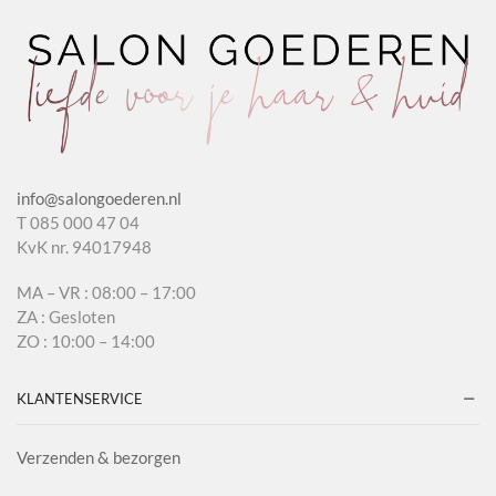
info@salongoederen.nl
T 085 000 47 04
KvK nr. 94017948
MA – VR : 08:00 – 17:00
ZA : Gesloten
ZO : 10:00 – 14:00
KLANTENSERVICE
Verzenden & bezorgen