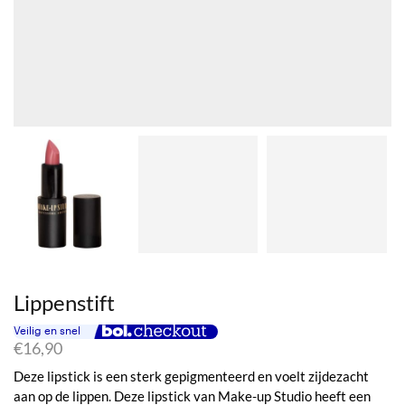
Lippenstift
€
16,90
Deze lipstick is een sterk gepigmenteerd en voelt zijdezacht
aan op de lippen. Deze lipstick van Make-up Studio heeft een