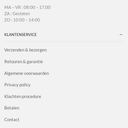
MA – VR : 08:00 – 17:00
ZA : Gesloten
ZO : 10:00 – 14:00
KLANTENSERVICE
Verzenden & bezorgen
Retouren & garantie
Algemene voorwaarden
Privacy policy
Klachten procedure
Betalen
Contact