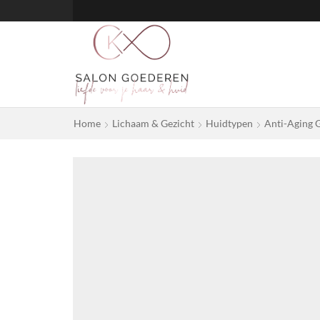
Home
Lichaam & Gezicht
Huidtypen
Anti-Aging 