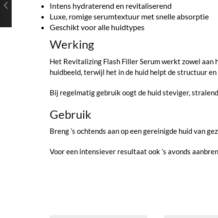
Intens hydraterend en revitaliserend
Luxe, romige serumtextuur met snelle absorptie
Geschikt voor alle huidtypes
Werking
Het Revitalizing Flash Filler Serum werkt zowel aan 
huidbeeld, terwijl het in de huid helpt de structuur en
Bij regelmatig gebruik oogt de huid steviger, strale
Gebruik
Breng ’s ochtends aan op een gereinigde huid van gez
Voor een intensiever resultaat ook ’s avonds aanbr