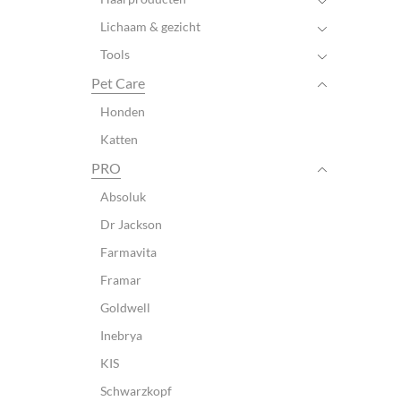
Lichaam & gezicht
Tools
Pet Care
Honden
Katten
PRO
Absoluk
Dr Jackson
Farmavita
Framar
Goldwell
Inebrya
KIS
Schwarzkopf