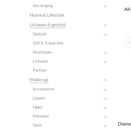
Verzorging
All
Home & Lifestyle
Lichaam & gezicht
Gezicht
Gift & Travel Sets
Huidtypen
Lichaam
Parfum
Make-up
Accessoires
Lippen
Ogen
Penselen
Diamo
Teint