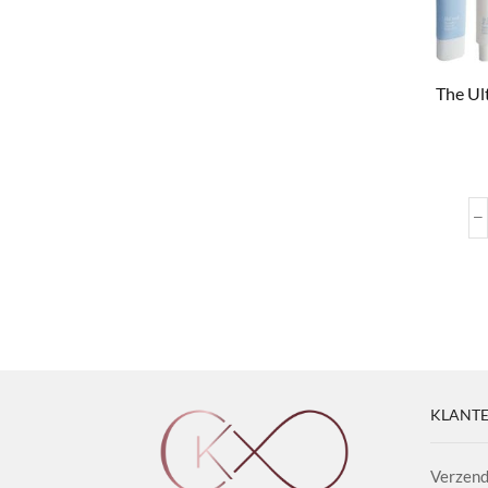
The Ul
KLANTE
Verzend