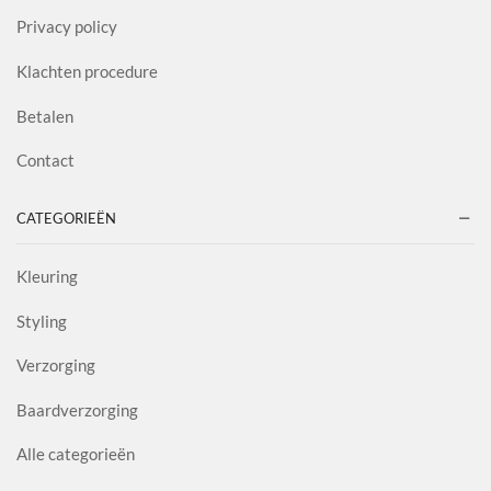
Privacy policy
Klachten procedure
Betalen
Contact
CATEGORIEËN
Kleuring
Styling
Verzorging
Baardverzorging
Alle categorieën