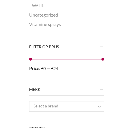
WAHL
Uncategorized
Vitamine sprays
FILTER OP PRIJS
Price:
—
€0
€24
MERK
Select a brand