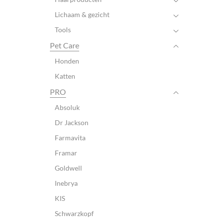
Lichaam & gezicht
Tools
Pet Care
Honden
Katten
PRO
Absoluk
Dr Jackson
Farmavita
Framar
Goldwell
Inebrya
KIS
Schwarzkopf