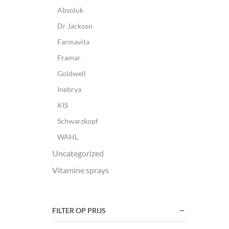
Absoluk
Dr Jackson
Farmavita
Framar
Goldwell
Inebrya
KIS
Schwarzkopf
WAHL
Uncategorized
Vitamine sprays
FILTER OP PRIJS