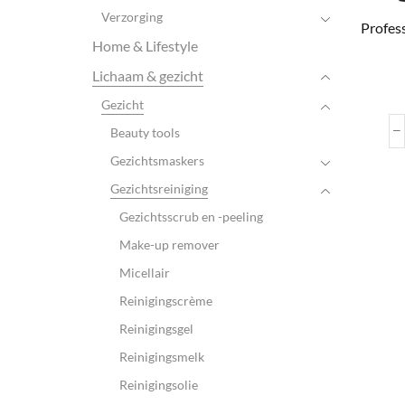
Verzorging
Profess
Home & Lifestyle
Lichaam & gezicht
Gezicht
Beauty tools
Gezichtsmaskers
Gezichtsreiniging
Gezichtsscrub en -peeling
Make-up remover
Micellair
Reinigingscrème
Reinigingsgel
Reinigingsmelk
Reinigingsolie