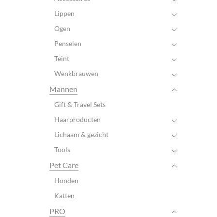
Lippen
Ogen
Penselen
Teint
Wenkbrauwen
Mannen
Gift & Travel Sets
Haarproducten
Lichaam & gezicht
Tools
Pet Care
Honden
Katten
PRO