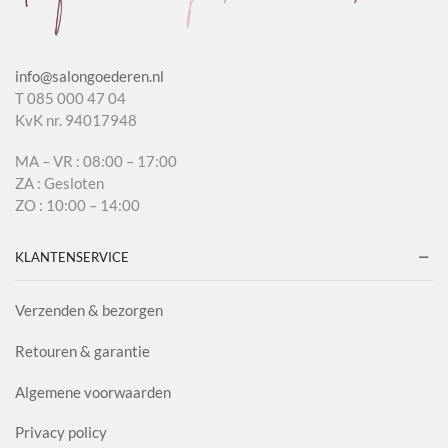
info@salongoederen.nl
T 085 000 47 04
KvK nr. 94017948
MA – VR : 08:00 – 17:00
ZA : Gesloten
ZO : 10:00 – 14:00
KLANTENSERVICE
Verzenden & bezorgen
Retouren & garantie
Algemene voorwaarden
Privacy policy