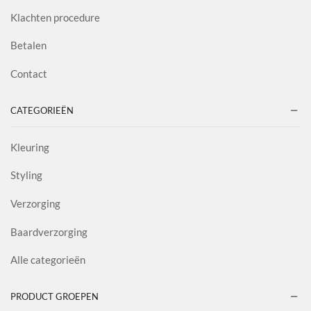
Klachten procedure
Betalen
Contact
CATEGORIEËN
Kleuring
Styling
Verzorging
Baardverzorging
Alle categorieën
PRODUCT GROEPEN