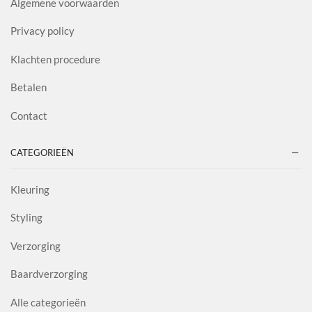
Algemene voorwaarden
Privacy policy
Klachten procedure
Betalen
Contact
CATEGORIEËN
Kleuring
Styling
Verzorging
Baardverzorging
Alle categorieën