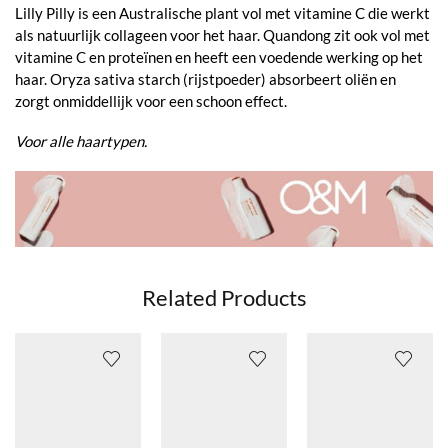
Lilly Pilly is een Australische plant vol met vitamine C die werkt
als natuurlijk collageen voor het haar. Quandong zit ook vol met
vitamine C en proteïnen en heeft een voedende werking op het
haar. Oryza sativa starch (rijstpoeder) absorbeert oliën en
zorgt onmiddellijk voor een schoon effect.
Voor alle haartypen.
Related Products