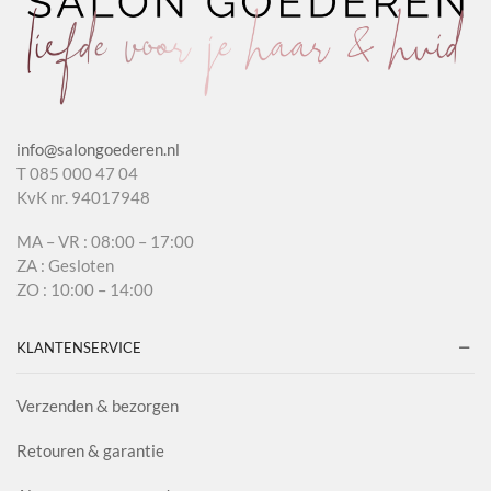
info@salongoederen.nl
T 085 000 47 04
KvK nr. 94017948
MA – VR : 08:00 – 17:00
ZA : Gesloten
ZO : 10:00 – 14:00
KLANTENSERVICE
Verzenden & bezorgen
Retouren & garantie