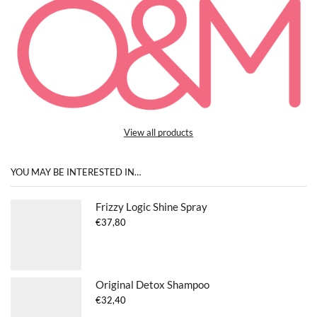
View all products
YOU MAY BE INTERESTED IN…
Frizzy Logic Shine Spray
€
37,80
Original Detox Shampoo
€
32,40