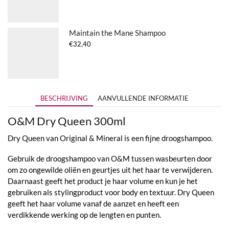
Maintain the Mane Shampoo
€
32,40
BESCHRIJVING
AANVULLENDE INFORMATIE
O&M Dry Queen 300ml
Dry Queen van Original & Mineral is een fijne droogshampoo.
Gebruik de droogshampoo van O&M tussen wasbeurten door
om zo ongewilde oliën en geurtjes uit het haar te verwijderen.
Daarnaast geeft het product je haar volume en kun je het
gebruiken als stylingproduct voor body en textuur. Dry Queen
geeft het haar volume vanaf de aanzet en heeft een
verdikkende werking op de lengten en punten.