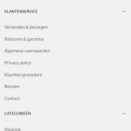
KLANTENSERVICE
Verzenden & bezorgen
Retouren & garantie
Algemene voorwaarden
Privacy policy
Klachten procedure
Betalen
Contact
CATEGORIEËN
Kleuring