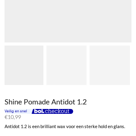
Shine Pomade Antidot 1.2
€
10,99
Antidot 1.2 is een brilliant wax voor een sterke hold en glans.