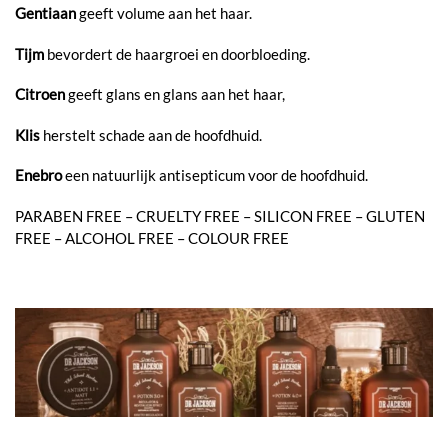
Gentiaan
geeft volume aan het haar.
Tijm
bevordert de haargroei en doorbloeding.
Citroen
geeft glans en glans aan het haar,
Klis
herstelt schade aan de hoofdhuid.
Enebro
een natuurlijk antisepticum voor de hoofdhuid.
PARABEN FREE – CRUELTY FREE – SILICON FREE – GLUTEN
FREE – ALCOHOL FREE – COLOUR FREE