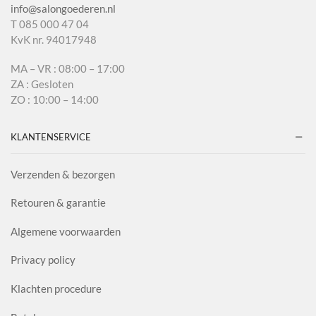
info@salongoederen.nl
T 085 000 47 04
KvK nr. 94017948
MA – VR : 08:00 – 17:00
ZA : Gesloten
ZO : 10:00 – 14:00
KLANTENSERVICE
Verzenden & bezorgen
Retouren & garantie
Algemene voorwaarden
Privacy policy
Klachten procedure