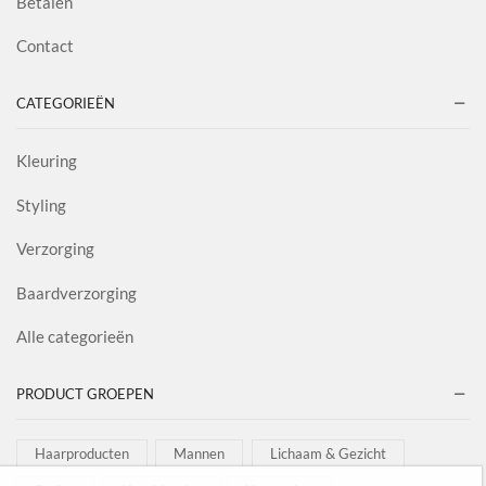
Betalen
Contact
CATEGORIEËN
Kleuring
Styling
Verzorging
Baardverzorging
Alle categorieën
PRODUCT GROEPEN
Haarproducten
Mannen
Lichaam & Gezicht