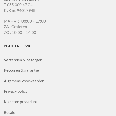
T 085 000 47 04
KvK nr. 94017948
MA – VR : 08:00 – 17:00
ZA : Gesloten
ZO : 10:00 – 14:00
KLANTENSERVICE
Verzenden & bezorgen
Retouren & garantie
Algemene voorwaarden
Privacy policy
Klachten procedure
Betalen