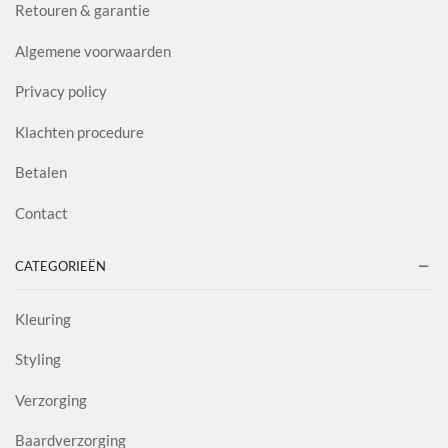
Retouren & garantie
Algemene voorwaarden
Privacy policy
Klachten procedure
Betalen
Contact
CATEGORIEËN
Kleuring
Styling
Verzorging
Baardverzorging