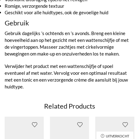
Romige, verzorgende textuur
Geschikt voor alle huidtypes, ook de gevoelige huid
Gebruik
Gebruik dagelijks ’s ochtends en ’s avonds. Breng een kleine
hoeveelheid aan op het gezicht met een wattenschijfje of met
de vingertoppen. Masseer zachtjes met cirkelvormige
bewegingen om make-up en onzuiverheden los te maken.
Verwijder het product met een wattenschijfje of spoel
eventueel af met water. Vervolg voor een optimaal resultaat
met een tonic en een verzorgende crème die aansluit bij jouw
huidtype.
Related Products
UITVERKOCHT