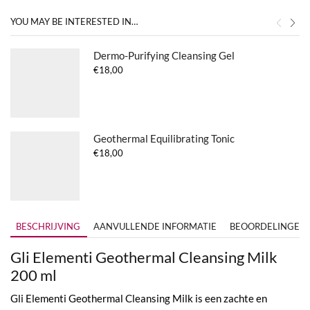
YOU MAY BE INTERESTED IN…
Dermo-Purifying Cleansing Gel
€
18,00
Geothermal Equilibrating Tonic
€
18,00
BESCHRIJVING
AANVULLENDE INFORMATIE
BEOORDELINGEN (
Gli Elementi Geothermal Cleansing Milk
200 ml
Gli Elementi Geothermal Cleansing Milk is een zachte en