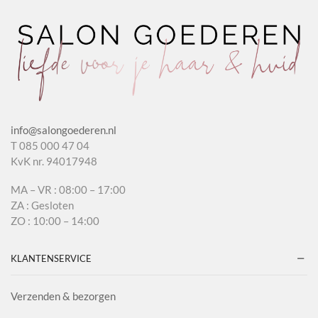
info@salongoederen.nl
T 085 000 47 04
KvK nr. 94017948
MA – VR : 08:00 – 17:00
ZA : Gesloten
ZO : 10:00 – 14:00
KLANTENSERVICE
Verzenden & bezorgen