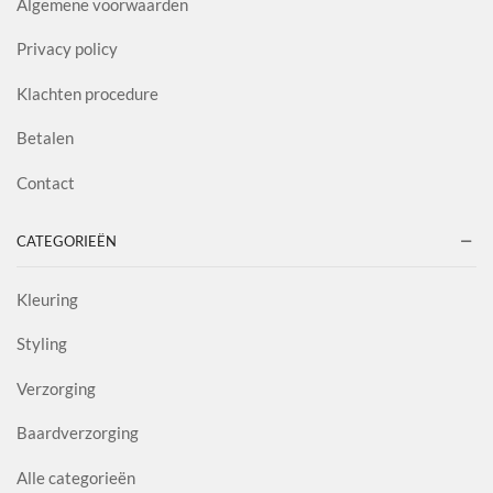
Algemene voorwaarden
Privacy policy
Klachten procedure
Betalen
Contact
CATEGORIEËN
Kleuring
Styling
Verzorging
Baardverzorging
Alle categorieën