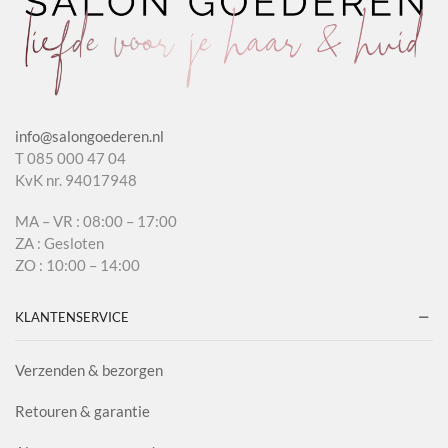
info@salongoederen.nl
T 085 000 47 04
KvK nr. 94017948
MA – VR : 08:00 – 17:00
ZA : Gesloten
ZO : 10:00 – 14:00
KLANTENSERVICE
Verzenden & bezorgen
Retouren & garantie