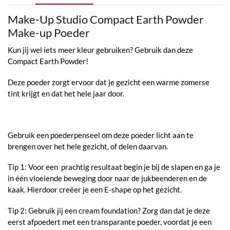
Make-Up Studio Compact Earth Powder
Make-up Poeder
Kun jij wel iets meer kleur gebruiken? Gebruik dan deze
Compact Earth Powder!
Deze poeder zorgt ervoor dat je gezicht een warme zomerse
tint krijgt en dat het hele jaar door.
Gebruik een poederpenseel om deze poeder licht aan te
brengen over het hele gezicht, of delen daarvan.
Tip 1: Voor een prachtig resultaat begin je bij de slapen en ga je
in één vloeiende beweging door naar de jukbeenderen en de
kaak. Hierdoor creëer je een E-shape op het gezicht.
Tip 2: Gebruik jij een cream foundation? Zorg dan dat je deze
eerst afpoedert met een transparante poeder, voordat je een