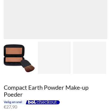
Compact Earth Powder Make-up
Poeder
€
27,90