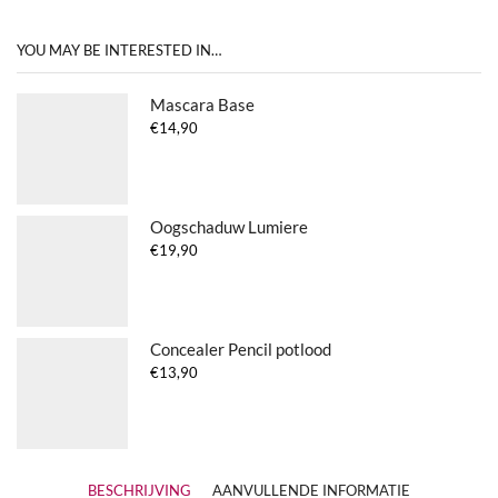
YOU MAY BE INTERESTED IN…
Mascara Base
€
14,90
Oogschaduw Lumiere
€
19,90
Concealer Pencil potlood
€
13,90
BESCHRIJVING
AANVULLENDE INFORMATIE