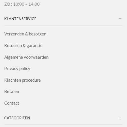
ZO : 10:00 – 14:00
KLANTENSERVICE
Verzenden & bezorgen
Retouren & garantie
Algemene voorwaarden
Privacy policy
Klachten procedure
Betalen
Contact
CATEGORIEËN