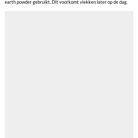
earth powder gebruikt. Dit voorkomt vlekken later op de dag.