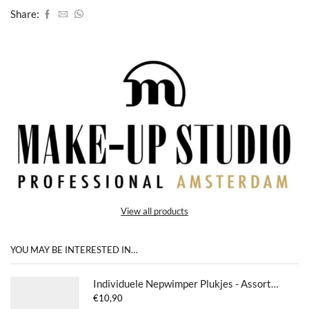
Share:
View all products
YOU MAY BE INTERESTED IN…
Individuele Nepwimper Plukjes - Assorted
€
10,90