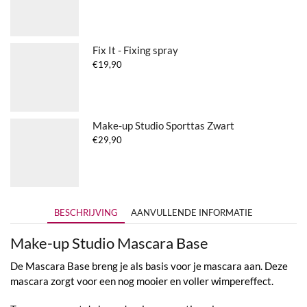
Fix It - Fixing spray
€
19,90
Make-up Studio Sporttas Zwart
€
29,90
BESCHRIJVING
AANVULLENDE INFORMATIE
Make-up Studio Mascara Base
De Mascara Base breng je als basis voor je mascara aan. Deze
mascara zorgt voor een nog mooier en voller wimpereffect.