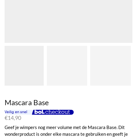
Mascara Base
€
14,90
Geef je wimpers nog meer volume met de Mascara Base. Dit
wonderproduct is onder elke mascara te gebruiken en geeft je