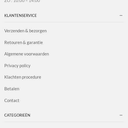
ZO : 10:00 – 14:00
KLANTENSERVICE
Verzenden & bezorgen
Retouren & garantie
Algemene voorwaarden
Privacy policy
Klachten procedure
Betalen
Contact
CATEGORIEËN