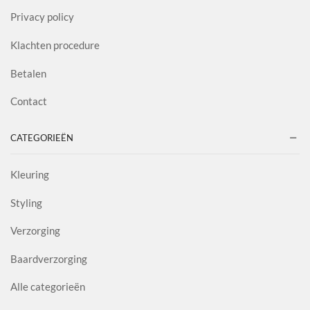
Privacy policy
Klachten procedure
Betalen
Contact
CATEGORIEËN
Kleuring
Styling
Verzorging
Baardverzorging
Alle categorieën