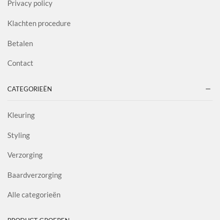
Privacy policy
Klachten procedure
Betalen
Contact
CATEGORIEËN
Kleuring
Styling
Verzorging
Baardverzorging
Alle categorieën