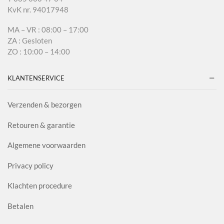
KvK nr. 94017948
MA – VR : 08:00 – 17:00
ZA : Gesloten
ZO : 10:00 – 14:00
KLANTENSERVICE
Verzenden & bezorgen
Retouren & garantie
Algemene voorwaarden
Privacy policy
Klachten procedure
Betalen