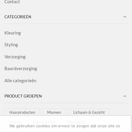
Contact
CATEGORIEËN
Kleuring
Styling
Verzorging
Baardverzorging
Alle categorieën
PRODUCT GROEPEN
Haarproducten
Mannen
Lichaam & Gezicht
Styling
Haarkleuring
Verzorging
We gebruiken cookies om ervoor te zorgen dat onze site zo