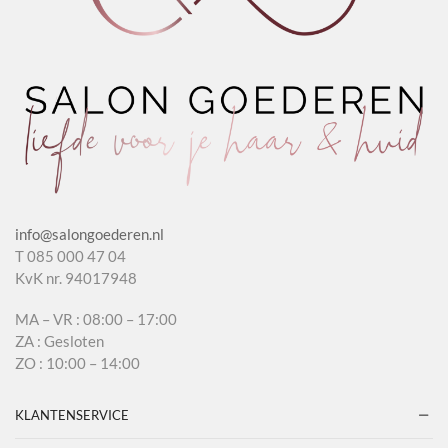
info@salongoederen.nl
T 085 000 47 04
KvK nr. 94017948
MA – VR : 08:00 – 17:00
ZA : Gesloten
ZO : 10:00 – 14:00
KLANTENSERVICE