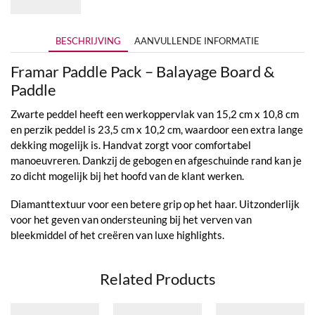
BESCHRIJVING
AANVULLENDE INFORMATIE
Framar Paddle Pack – Balayage Board &
Paddle
Zwarte peddel heeft een werkoppervlak van 15,2 cm x 10,8 cm
en perzik peddel is 23,5 cm x 10,2 cm, waardoor een extra lange
dekking mogelijk is. Handvat zorgt voor comfortabel
manoeuvreren. Dankzij de gebogen en afgeschuinde rand kan je
zo dicht mogelijk bij het hoofd van de klant werken.
Diamanttextuur voor een betere grip op het haar. Uitzonderlijk
voor het geven van ondersteuning bij het verven van
bleekmiddel of het creëren van luxe highlights.
Related Products