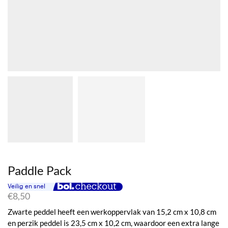
Paddle Pack
€
8,50
Zwarte peddel heeft een werkoppervlak van 15,2 cm x 10,8 cm
en perzik peddel is 23,5 cm x 10,2 cm, waardoor een extra lange