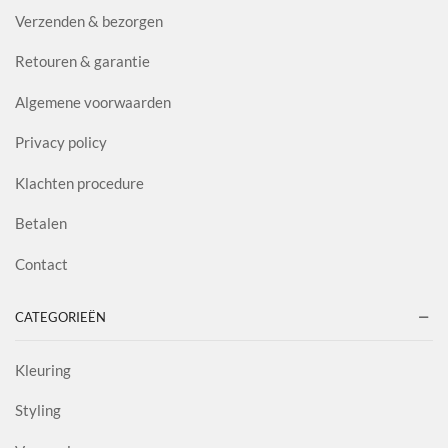
Verzenden & bezorgen
Retouren & garantie
Algemene voorwaarden
Privacy policy
Klachten procedure
Betalen
Contact
CATEGORIEËN
Kleuring
Styling