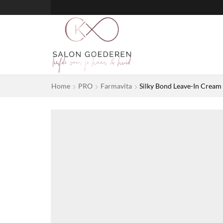
Home
PRO
Farmavita
Silky Bond Leave-In Cream