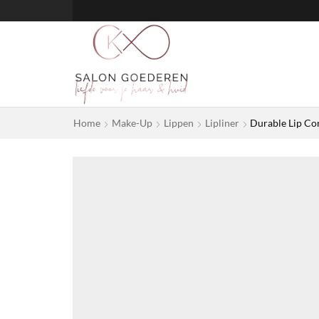
Home
Make-Up
Lippen
Lipliner
Durable Lip Co