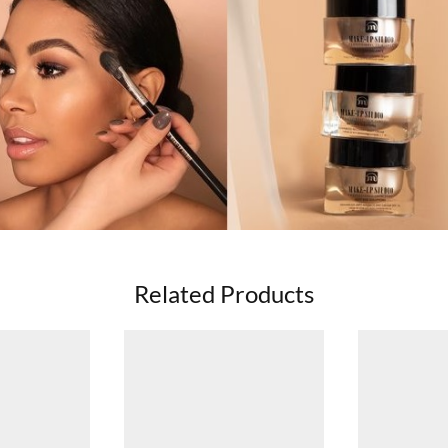
Related Products