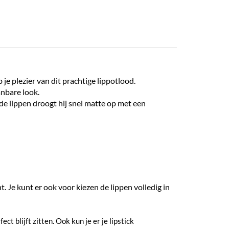
je plezier van dit prachtige lippotlood.
anbare look.
de lippen droogt hij snel matte op met een
. Je kunt er ook voor kiezen de lippen volledig in
t blijft zitten. Ook kun je er je lipstick