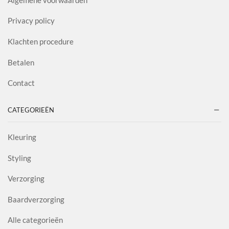
Privacy policy
Klachten procedure
Betalen
Contact
CATEGORIEËN
Kleuring
Styling
Verzorging
Baardverzorging
Alle categorieën